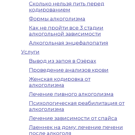
Сколько нельзя пить перед
кодированием
Формы алкоголизма
Как не пройти все 3 стадии
алкогольной зависимости
Алкогольная энцефалопатия
Услуги
Вывод из запоя в Озёрах
Проведение анализов крови
Женская кодировка от
алкоголизма
Лечение пивного алкоголизма
Психологическая реабилитация от
алкоголизма
Лечение зависимости от спайса
Лаеннек на дому: лечение печени
после алкоголя