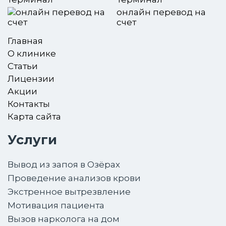
онлайн перевод на
счет
Главная
О клинике
Статьи
Лицензии
Акции
Контакты
Карта сайта
Услуги
Вывод из запоя в Озёрах
Проведение анализов крови
Экстренное вытрезвление
Мотивация пациента
Вызов нарколога на дом