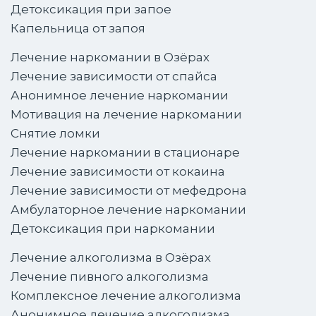
Детоксикация при запое
Капельница от запоя
Лечение наркомании в Озёрах
Лечение зависимости от спайса
Анонимное лечение наркомании
Мотивация на лечение наркомании
Снятие ломки
Лечение наркомании в стационаре
Лечение зависимости от кокаина
Лечение зависимости от мефедрона
Амбулаторное лечение наркомании
Детоксикация при наркомании
Лечение алкоголизма в Озёрах
Лечение пивного алкоголизма
Комплексное лечение алкоголизма
Анонимное лечение алкоголизма