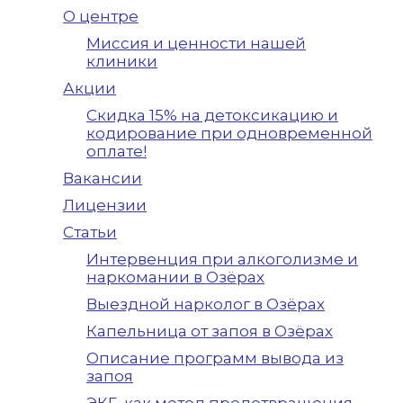
О центре
Миссия и ценности нашей
клиники
Акции
Скидка 15% на детоксикацию и
кодирование при одновременной
оплате!
Вакансии
Лицензии
Статьи
Интервенция при алкоголизме и
наркомании в Озёрах
Выездной нарколог в Озёрах
Капельница от запоя в Озёрах
Описание программ вывода из
запоя