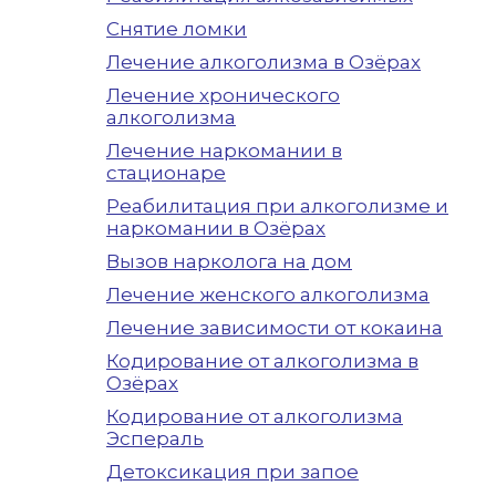
Снятие ломки
Лечение алкоголизма в Озёрах
Лечение хронического
алкоголизма
Лечение наркомании в
стационаре
Реабилитация при алкоголизме и
наркомании в Озёрах
Вызов нарколога на дом
Лечение женского алкоголизма
Лечение зависимости от кокаина
Кодирование от алкоголизма в
Озёрах
Кодирование от алкоголизма
Эспераль
Детоксикация при запое