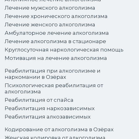
Лечение мужского алкоголизма
Лечение хронического алкоголизма
Лечение женского алкоголизма
Амбулаторное лечение алкоголизма
Лечение алкоголизма в стационаре
Круглосуточная наркологическая помощь
Мотивация на лечение алкоголизма
Реабилитация при алкоголизме и
наркомании в Озёрах
Психологическая реабилитация от
алкоголизма
Реабилитация от спайса
Реабилитация наркозависимых
Реабилитация алкозависимых
Кодирование от алкоголизма в Озёрах
Женская кодировка от алкоголизма