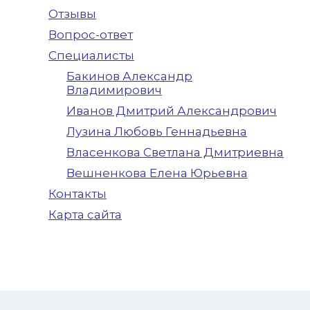
Отзывы
Вопрос-ответ
Cпециалисты
Бакинов Александр
Владимирович
Иванов Дмитрий Александрович
Лузина Любовь Геннадьевна
Власенкова Светлана Дмитриевна
Вешненкова Елена Юрьевна
Контакты
Карта сайта